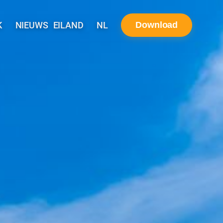
K
NIEUWS
EILAND
NL
Download