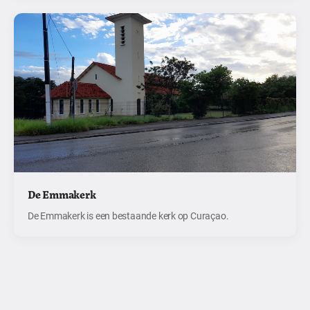
De Emmakerk
De Emmakerk is een bestaande kerk op Curaçao.