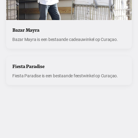
Bazar Mayra
Bazar Mayra is een bestaande cadeauwinkel op Curaçao.
Fiesta Paradise
Fiesta Paradise is een bestaande feestwinkel op Curaçao.