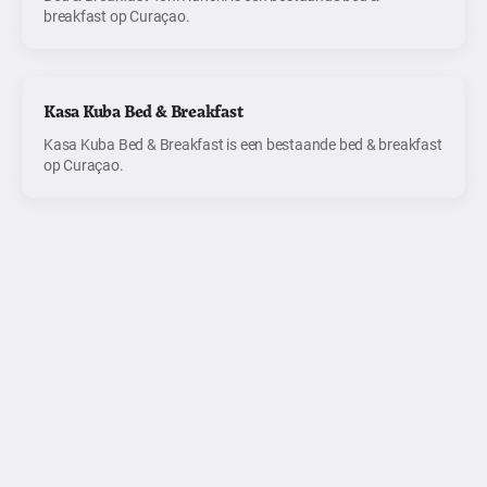
breakfast op Curaçao.
Kasa Kuba Bed & Breakfast
Kasa Kuba Bed & Breakfast is een bestaande bed & breakfast
op Curaçao.