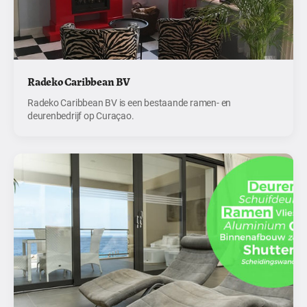
Radeko Caribbean BV
Radeko Caribbean BV is een bestaande ramen- en
deurenbedrijf op Curaçao.