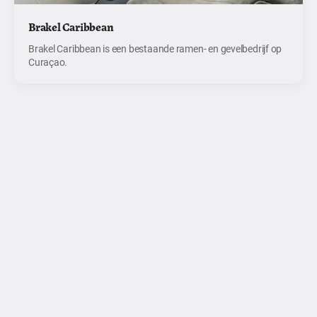
Brakel Caribbean
Brakel Caribbean is een bestaande ramen- en gevelbedrijf op
Curaçao.