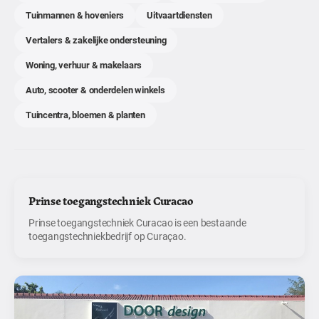
Tuinmannen & hoveniers
Uitvaartdiensten
Vertalers & zakelijke ondersteuning
Woning, verhuur & makelaars
Auto, scooter & onderdelen winkels
Tuincentra, bloemen & planten
Prinse toegangstechniek Curacao
Prinse toegangstechniek Curacao is een bestaande
toegangstechniekbedrijf op Curaçao.