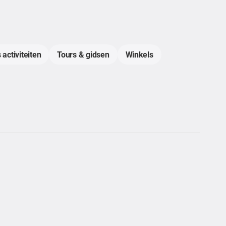
 activiteiten
Tours & gidsen
Winkels