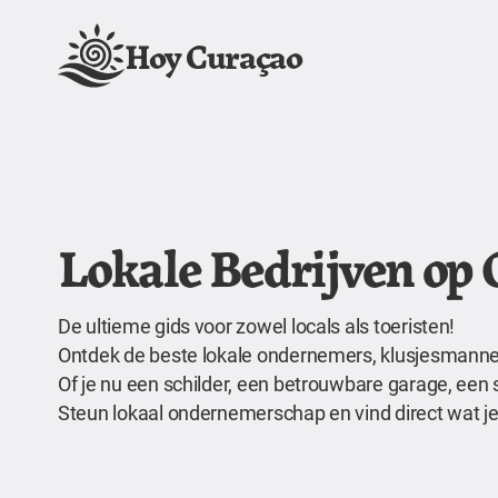
Hoy Curaçao
Lokale Bedrijven op
De ultieme gids voor zowel locals als toeristen!
Ontdek de beste lokale ondernemers, klusjesmannen,
Of je nu een schilder, een betrouwbare garage, een 
Steun lokaal ondernemerschap en vind direct wat je