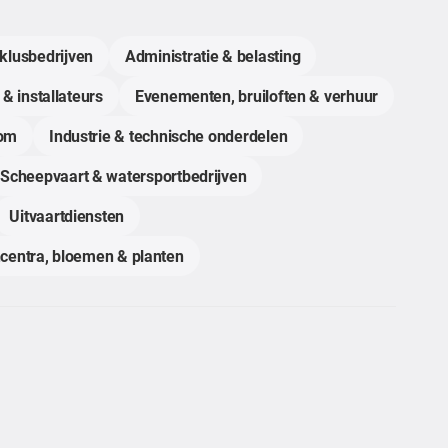
klusbedrijven
Administratie & belasting
 & installateurs
Evenementen, bruiloften & verhuur
com
Industrie & technische onderdelen
Scheepvaart & watersportbedrijven
Uitvaartdiensten
centra, bloemen & planten