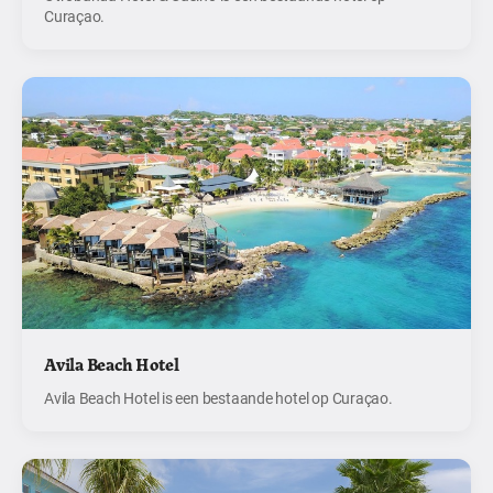
Curaçao.
Avila Beach Hotel
Avila Beach Hotel is een bestaande hotel op Curaçao.