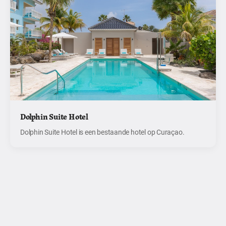
Dolphin Suite Hotel
Dolphin Suite Hotel is een bestaande hotel op Curaçao.