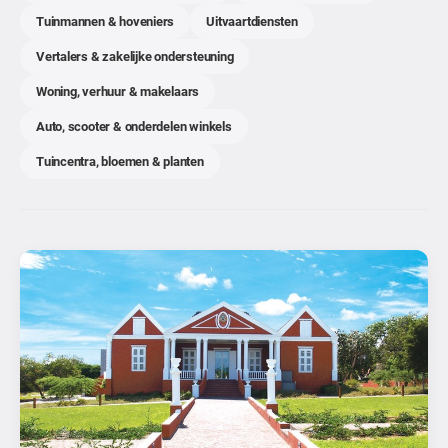
Tuinmannen & hoveniers
Uitvaartdiensten
Vertalers & zakelijke ondersteuning
Woning, verhuur & makelaars
Auto, scooter & onderdelen winkels
Tuincentra, bloemen & planten