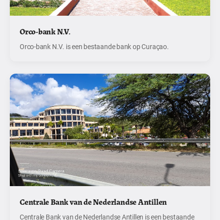
Orco-bank N.V.
Orco-bank N.V. is een bestaande bank op Curaçao.
Centrale Bank van de Nederlandse Antillen
Centrale Bank van de Nederlandse Antillen is een bestaande