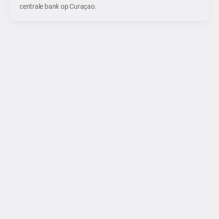
centrale bank op Curaçao.