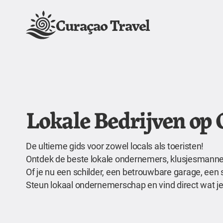
Curaçao Travel
Lokale Bedrijven op
De ultieme gids voor zowel locals als toeristen!
Ontdek de beste lokale ondernemers, klusjesmannen,
Of je nu een schilder, een betrouwbare garage, een 
Steun lokaal ondernemerschap en vind direct wat je