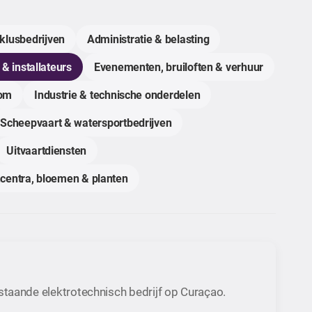
klusbedrijven
Administratie & belasting
 & installateurs
Evenementen, bruiloften & verhuur
com
Industrie & technische onderdelen
Scheepvaart & watersportbedrijven
Uitvaartdiensten
centra, bloemen & planten
staande elektrotechnisch bedrijf op Curaçao.