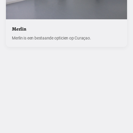
Merlin
Merlin is een bestaande opticien op Curaçao.