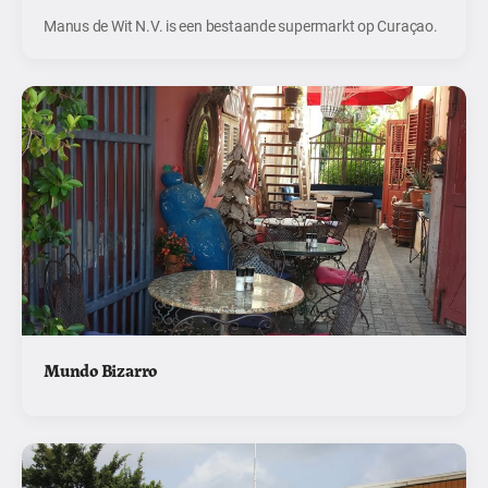
Manus de Wit N.V. is een bestaande supermarkt op Curaçao.
Mundo Bizarro