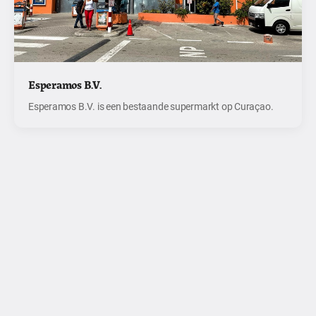
Esperamos B.V.
Esperamos B.V. is een bestaande supermarkt op Curaçao.