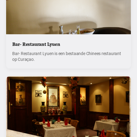
Bar- Restaurant Lyuen
Bar- Restaurant Lyuen is een bestaande Chinees restaurant
op Curaçao.