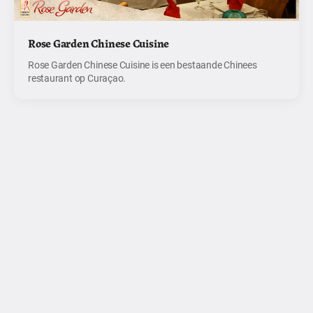
Rose Garden Chinese Cuisine
Rose Garden Chinese Cuisine is een bestaande Chinees
restaurant op Curaçao.