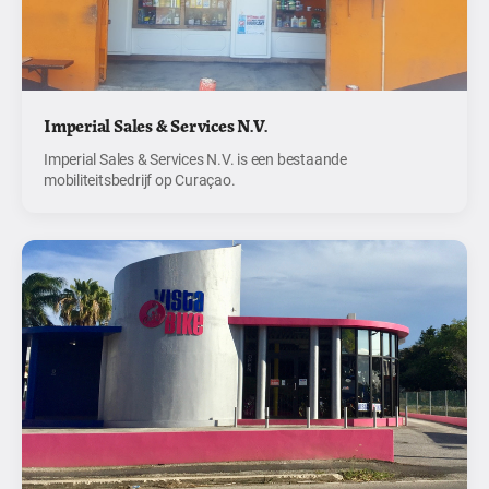
Imperial Sales & Services N.V.
Imperial Sales & Services N.V. is een bestaande
mobiliteitsbedrijf op Curaçao.