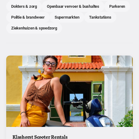
Dokters & zorg
Openbaar vervoer & bushaltes
Parkeren
Politie & brandweer
Supermarkten
Tankstations
Ziekenhuizen & spoedzorg
Klashorst Scooter Rentals