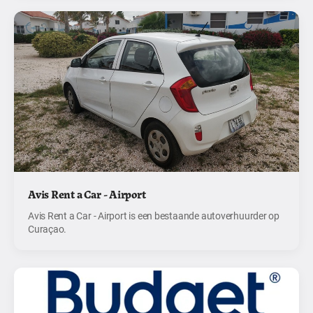
Avis Rent a Car - Airport
Avis Rent a Car - Airport is een bestaande autoverhuurder op
Curaçao.