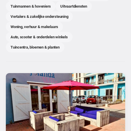
Tuinmannen & hoveniers
Uitvaartdiensten
Vertalers & zakelijke ondersteuning
Woning, verhuur & makelaars
Auto, scooter & onderdelen winkels
Tuincentra, bloemen & planten