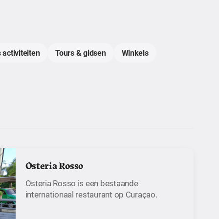
 activiteiten
Tours & gidsen
Winkels
Osteria Rosso
Osteria Rosso is een bestaande
internationaal restaurant op Curaçao.