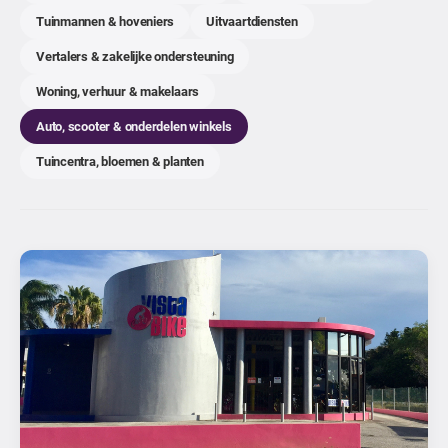
Tuinmannen & hoveniers
Uitvaartdiensten
Vertalers & zakelijke ondersteuning
Woning, verhuur & makelaars
Auto, scooter & onderdelen winkels
Tuincentra, bloemen & planten