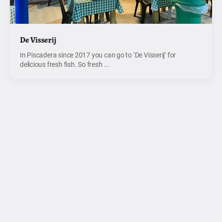
De Visserij
In Piscadera since 2017 you can go to ‘De Visserij’ for
delicious fresh fish. So fresh ...