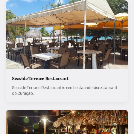
Seaside Terrace Restaurant
Seaside Terrace Restaurant is een bestaande visrestaurant
op Curaçao.