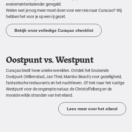
evenementenkalender geregeld.
Weten wat je nog meer moet doen voor een reis naar Curacao? Wij
hebben het voor je op een rij gezet.
Bekijk onze volledige Curaçao checklist
Oostpunt vs. Westpunt
Curaçao biedt twee unieke werelden. Ontdek het bruisende
Oostpunt (Willemstad, Jan Thiel, Mambo Beach) voor gezelligheid,
fantastische restaurants en het nachtleven. Of trek naar het rustige
Westpunt voor de ongerepte natuur, de Christoffelberg en de
mooiste wilde stranden van het eiland.
Lees meer over het eiland