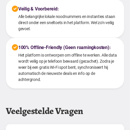
Veilig & Voorbereid:
Alle belangrijke lokale noodnummers en instanties staan
direct onder een sneltoets in het platform. Wel zo'n veilig
gevoel.
100% Offline-Friendly (Geen roamingkosten):
Het platform is ontworpen om offline te werken. Alle data
wordt veilig op je telefoon bewaard (gecachet). Zodra je
weer bij een gratis Wi-Fi spot bent, synchroniseert hij
automatisch de nieuwste deals en info op de
achtergrond.
Veelgestelde Vragen