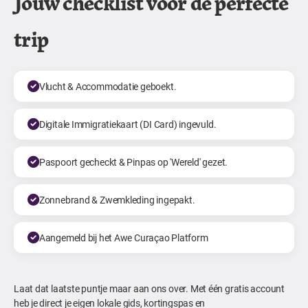
Jouw checklist voor de perfecte
trip
Vlucht & Accommodatie geboekt.
Digitale Immigratiekaart (DI Card) ingevuld.
Paspoort gecheckt & Pinpas op 'Wereld' gezet.
Zonnebrand & Zwemkleding ingepakt.
Aangemeld bij het Awe Curaçao Platform
Laat dat laatste puntje maar aan ons over. Met één gratis account
heb je direct je eigen lokale gids, kortingspas en