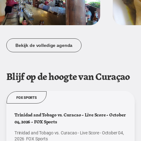
Bekijk de volledige agenda
Blijf op de hoogte van Curaçao
FOX SPORTS
Trinidad and Tobago vs. Curacao - Live Score - October
04, 2026 - FOX Sports
Trinidad and Tobago vs. Curacao - Live Score - October 04,
2026 FOX Sports