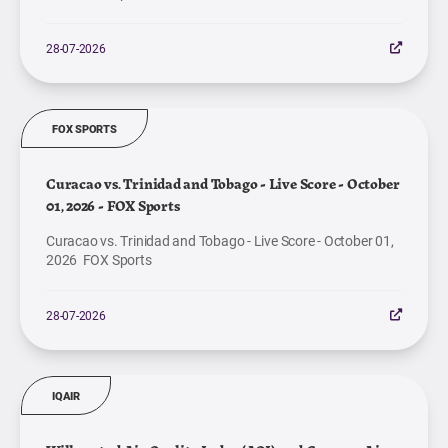
28-07-2026
FOX SPORTS
Curacao vs. Trinidad and Tobago - Live Score - October
01, 2026 - FOX Sports
Curacao vs. Trinidad and Tobago - Live Score - October 01,
2026 FOX Sports
28-07-2026
IQAIR